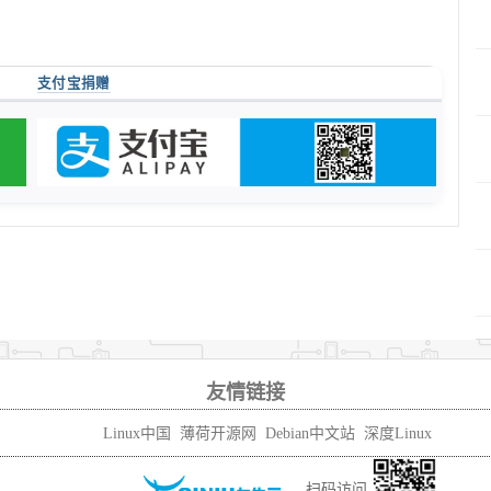
支付宝捐赠
友情链接
Linux中国
薄荷开源网
Debian中文站
深度Linux
扫码访问