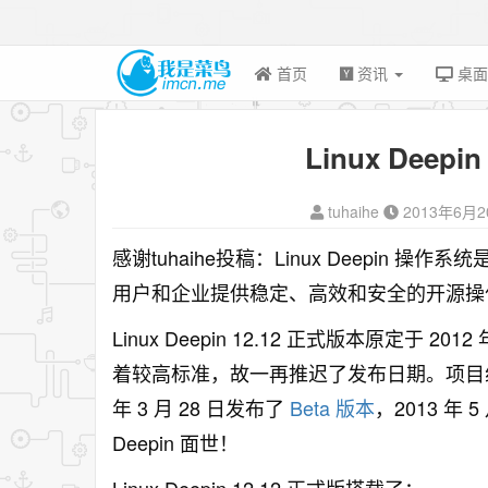
首页
资讯
桌
Linux Deep
tuhaihe
2013年6月2
感谢tuhaihe投稿：Linux Deepin 
用户和企业提供稳定、高效和安全的开源操
Linux Deepin 12.12 正式版本原定于
着较高标准，故一再推迟了发布日期。项目组在 2
年 3 月 28 日发布了
Beta 版本
，2013 年 
Deepin 面世！