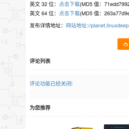
英文 32 位：
点击下载
(MD5 值：71edd7992
英文 64 位：
点击下载
(MD5 值：263a77d9ec
发布详情地址：
网站地址://planet.linuxdeepin
评论列表
评论功能已经关闭!
为您推荐