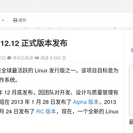
面
硬件
in 12.12 正式版本发布
0日
评论已关闭
阅读 8,562 次
操作系统是全球最活跃的 Linux 发行版之一。该项目目标是为
作系统。
 2012 年 12 月底发布，因团队对开发、设计与质量管理有
013 年 1 月 28 日发布了
Alpha 版本
，2013
5 月 24 日发布了
RC 版本
，现在，一个全新的 Linux