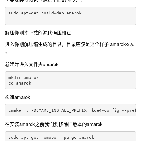
sudo apt-get build-dep amarok

解压你刚才下载的源代码压缩包
进入你刚解压缩生成的目录，目录应该是这个样子 amarok-x.y.
z
新建并进入文件夹amarok
mkdir amarok

cd amarok
构造amarok
cmake .. -DCMAKE_INSTALL_PREFIX=`kde4-config --prefi
在安装amarok之前我们要移除旧版本的amarok
sudo apt-get remove --purge amarok