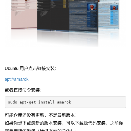
Ubuntu 用户点击链接安装：
apt://amarok
或者直接命令安装：
sudo apt-get install amarok
可能仓库还没有更新，不是最新版本！
如果你想下载最新的版本安装，可以下载源代码安装，之前你
需要安装依赖包（通过下面的命令）：