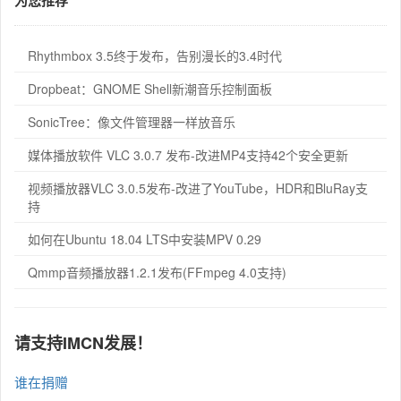
为您推荐
Rhythmbox 3.5终于发布，告别漫长的3.4时代
Dropbeat：GNOME Shell新潮音乐控制面板
SonicTree：像文件管理器一样放音乐
媒体播放软件 VLC 3.0.7 发布-改进MP4支持42个安全更新
视频播放器VLC 3.0.5发布-改进了YouTube，HDR和BluRay支
持
如何在Ubuntu 18.04 LTS中安装MPV 0.29
Qmmp音频播放器1.2.1发布(FFmpeg 4.0支持)
请支持IMCN发展！
谁在捐赠