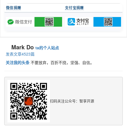
微信捐赠
支付宝捐赠
Mark Do
ta的个人站点
发表文章4523篇
关注我的头条
不要放弃，百折不挠，坚强、自信。
扫码关注公众号：智享开源