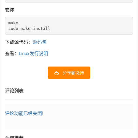
安装
make 

sudo make install
下载源代码：
源码包
查看：
Linux发行说明
分享到微博
评论列表
评论功能已经关闭!