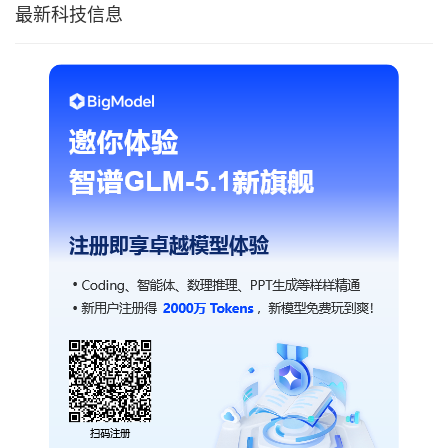
最新科技信息