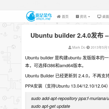
首页
资讯
桌
Ubuntu builder 2.4.
Mark Do
2013年5月
Ubuntu builder 是构建ubuntu
本，可选择i386和amd64版本。
Ubuntu Builder 已经更新到 2.4.0，不再支持 
PPA安装（支持Ubuntu 13.04/12.10/
sudo add-apt-repository ppa:f-muriana/u
sudo apt-get update