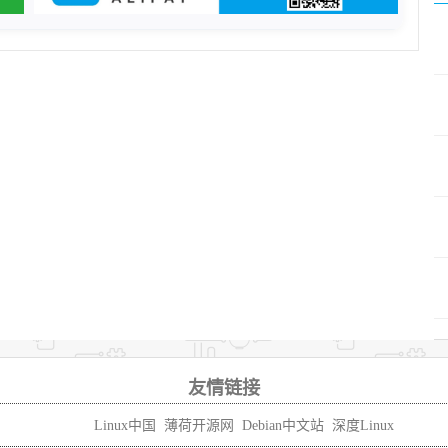
友情链接
Linux中国
薄荷开源网
Debian中文站
深度Linux