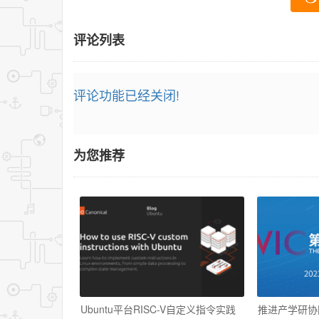
评论列表
评论功能已经关闭!
为您推荐
Ubuntu平台RISC-V自定义指令实践
推进产学研协同 