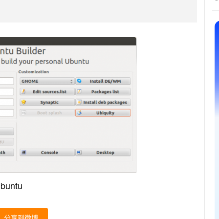
Ubuntu
分享到微博