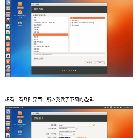
想看一看登陆界面，所以我做了下图的选择: