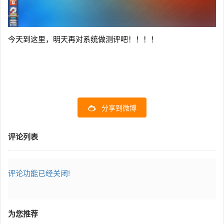
今天到这里，明天再对系统做测评吧！！！！
分享到微博
评论列表
评论功能已经关闭!
为您推荐