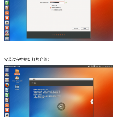
安装过程中的幻灯片介绍：