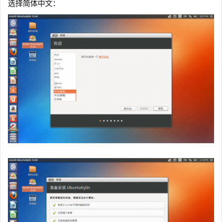
选择简体中文：