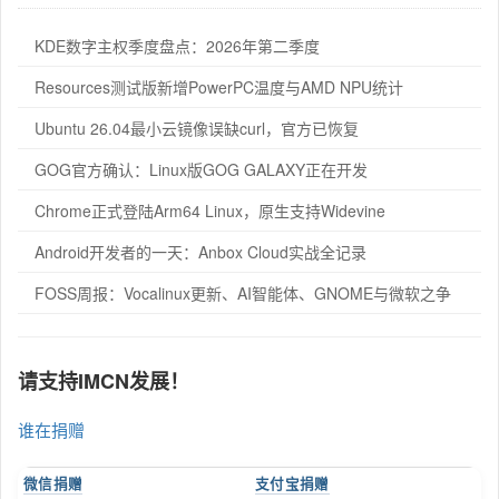
KDE数字主权季度盘点：2026年第二季度
Resources测试版新增PowerPC温度与AMD NPU统计
Ubuntu 26.04最小云镜像误缺curl，官方已恢复
GOG官方确认：Linux版GOG GALAXY正在开发
Chrome正式登陆Arm64 Linux，原生支持Widevine
Android开发者的一天：Anbox Cloud实战全记录
FOSS周报：Vocalinux更新、AI智能体、GNOME与微软之争
请支持IMCN发展！
谁在捐赠
微信捐赠
支付宝捐赠