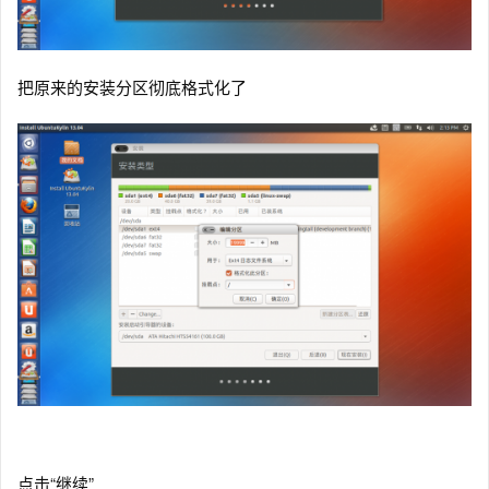
把原来的安装分区彻底格式化了
点击“继续”