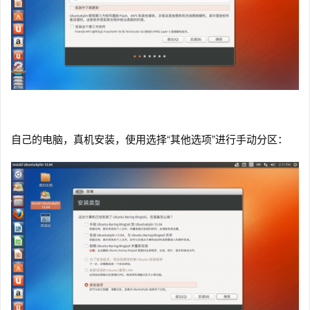
自己的电脑，真机安装，使用选择“其他选项”进行手动分区：