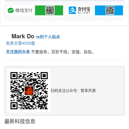
Mark Do
ta的个人站点
发表文章4530篇
关注我的头条
不要放弃，百折不挠，坚强、自信。
扫码关注公众号：智享开源
最新科技信息