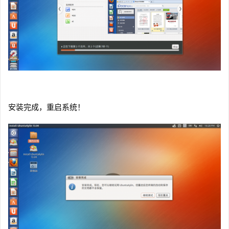
安装完成，重启系统！