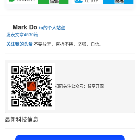
Mark Do
ta的个人站点
发表文章4530篇
关注我的头条
不要放弃，百折不挠，坚强、自信。
扫码关注公众号：智享开源
最新科技信息