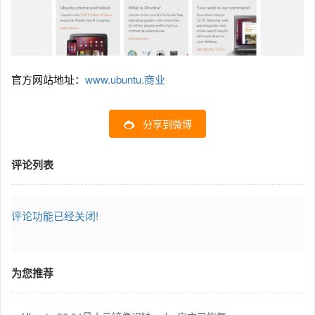
官方网站地址：
www.ubuntu.商业
分享到微博
评论列表
评论功能已经关闭!
为您推荐