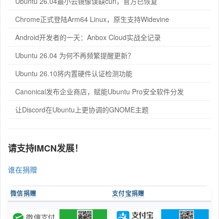
Ubuntu 26.04最小云镜像误缺curl，官方已恢复
Chrome正式登陆Arm64 Linux，原生支持Widevine
Android开发者的一天：Anbox Cloud实战全记录
Ubuntu 26.04 为何不再频繁提醒更新？
Ubuntu 26.10将内置硬件认证检测功能
Canonical发布企业商店，赋能Ubuntu Pro安全软件分发
让Discord在Ubuntu上更协调的GNOME主题
请支持IMCN发展！
谁在捐赠
微信捐赠
支付宝捐赠