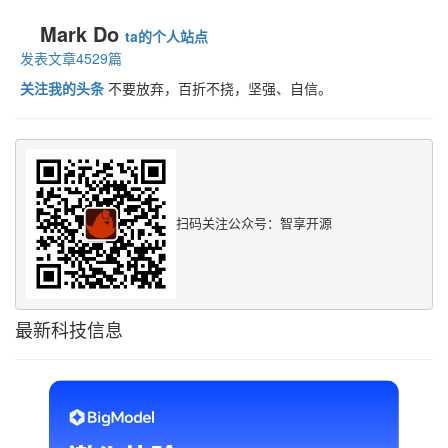
Mark Do
ta的个人站点
发表文章4529篇
关注我的头条
不要放弃，百折不挠，坚强、自信。
扫码关注公众号：智享开源
最新科技信息