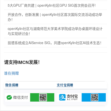
5大GPU厂商共建 | openKylin社区GPU SIG首次例会召开!
开放合作，创新发展 | openKylin社区首次国际交流活动成功举
办！
openKylin社区与湖南师范大学美术学院成功举办桌面环境设计
与实现研讨会！
技德系统成立AIService SIG，共建openKylin社区AI技术生态！
请支持IMCN发展！
谁在捐赠
微信捐赠
支付宝捐赠