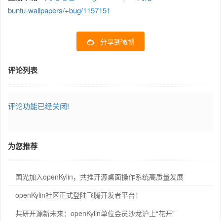
buntu-wallpapers/+bug/1157151
分享到微博
评论列表
评论功能已经关闭!
为您推荐
国光加入openKylin，共推开源桌面操作系统高质量发展
openKylin社区正式登陆飞腾开发者平台！
共研开源新未来：openKylin单位会员沙龙沪上“花开”