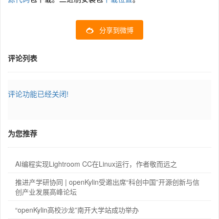
分享到微博
评论列表
评论功能已经关闭!
为您推荐
AI编程实现Lightroom CC在Linux运行，作者敬而远之
推进产学研协同 | openKylin受邀出席“科创中国”开源创新与信
创产业发展高峰论坛
“openKylin高校沙龙”南开大学站成功举办