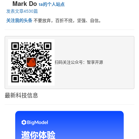
Mark Do
ta的个人站点
发表文章4530篇
关注我的头条
不要放弃，百折不挠，坚强、自信。
扫码关注公众号：智享开源
最新科技信息