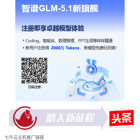
七牛云主机推广链接