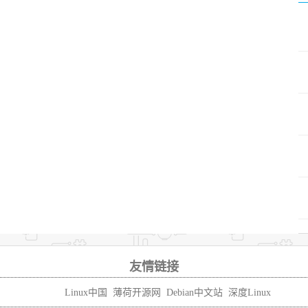
友情链接
Linux中国
薄荷开源网
Debian中文站
深度Linux