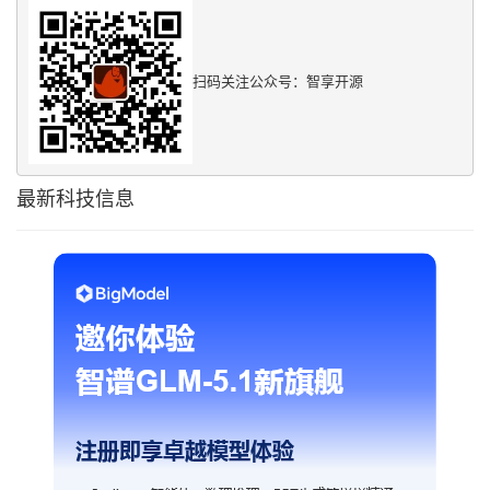
扫码关注公众号：智享开源
最新科技信息