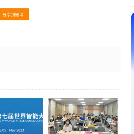
分享到微博