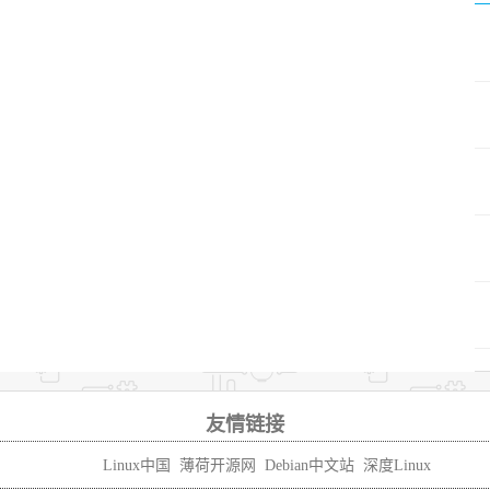
友情链接
Linux中国
薄荷开源网
Debian中文站
深度Linux