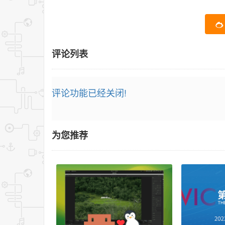
评论列表
评论功能已经关闭!
为您推荐