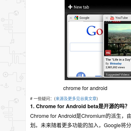
chrome for android
# 一些疑问：(
来源及更多见谷奥文章
)
1. Chrome for Android beta是开源的吗？
Chrome for Android是Chromium
划。未来随着更多功能的加入，Google将