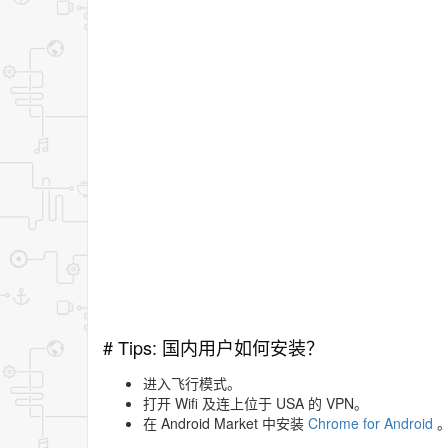
# Tips: 国内用户如何安装？
进入飞行模式。
打开 Wifi 及连上位于 USA 的 VPN。
在 Android Market 中安装
Chrome for Android