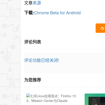
文章
来源
Chrome Beta for Android
下载:
评论列表
评论功能已经关闭!
为您推荐