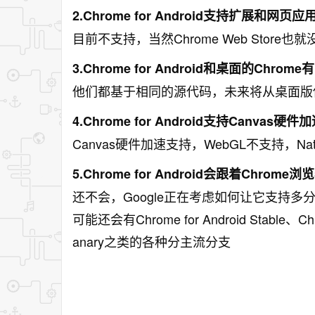
2.Chrome for Android支持扩展和网页
目前不支持，当然Chrome Web Store
3.Chrome for Android和桌面的Chrom
他们都基于相同的源代码，未来将从桌面版
4.Chrome for Android支持Canvas硬件
Canvas硬件加速支持，WebGL不支持，Nativ
5.Chrome for Android会跟着Chr
还不会，Google正在考虑如何让它支持多分支，也就
可能还会有Chrome for Android Stable、Chro
anary之类的各种分主流分支