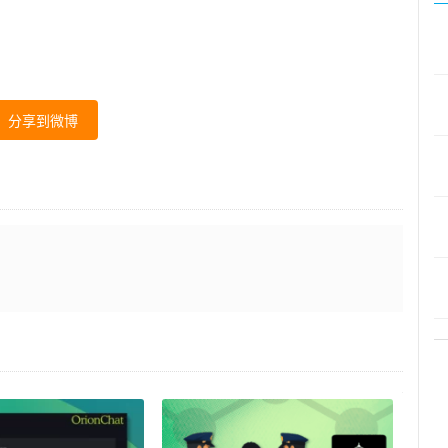
分享到微博