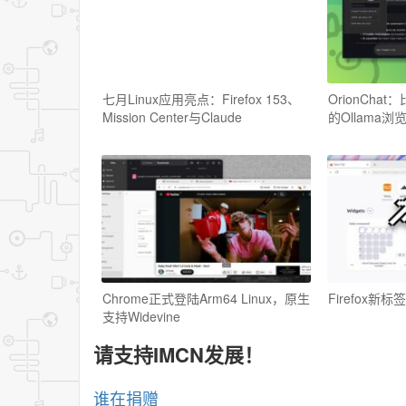
七月Linux应用亮点：Firefox 153、
OrionChat
Mission Center与Claude
的Ollama浏
Chrome正式登陆Arm64 Linux，原生
Firefox新
支持Widevine
请支持IMCN发展！
谁在捐赠