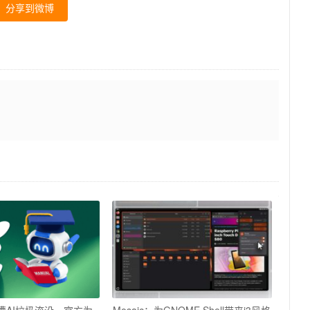
分享到微博