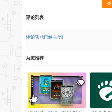
评论列表
评论功能已经关闭!
为您推荐