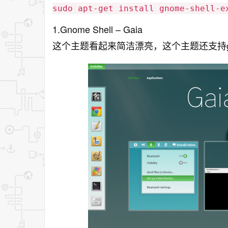
sudo apt-get install gnome-shell-e
1.Gnome Shell – Gaia
这个主题看起来简洁漂亮，这个主题还支持gnome 