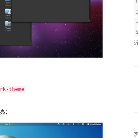
rk-theme
漂亮：