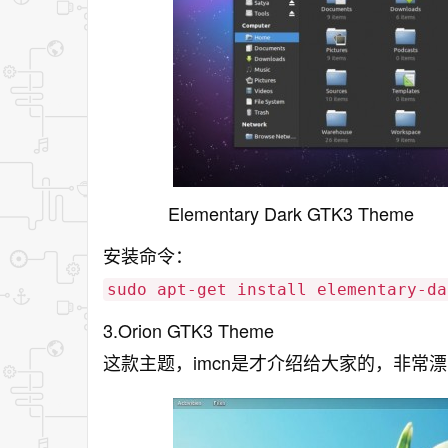
Elementary Dark GTK3 Theme
安装命令：
sudo apt-get install elementary-da
3.Orion GTK3 Theme
这款主题，imcn是才介绍给大家的，非常