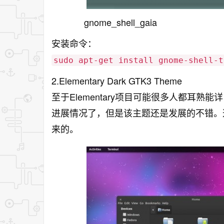
gnome_shell_gaia
安装命令：
sudo apt-get install gnome-shell-t
2.Elementary Dark GTK3 Theme
至于Elementary项目可能很多人都耳熟能详，
进展情况了，但是该主题还是发展的不错。这款
来的。