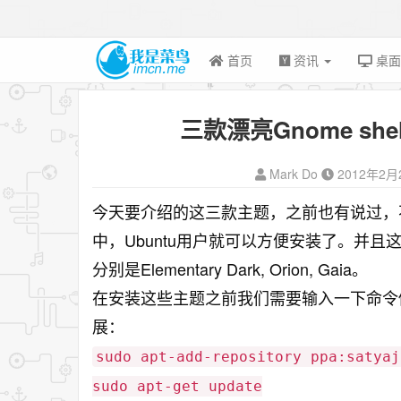
首页
资讯
桌
三款漂亮Gnome sh
Mark Do
2012年2月
今天要介绍的这三款主题，之前也有说过，
中，Ubuntu用户就可以方便安装了。并且这三
分别是Elementary Dark, Orion, Gaia。
在安装这些主题之前我们需要输入一下命令做准备
展：
sudo apt-add-repository ppa:satyaj
sudo apt-get update