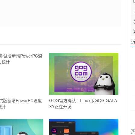
s测试版新增PowerPC温度
GOG官方确认：Linux版GOG GALA
统计
XY正在开发