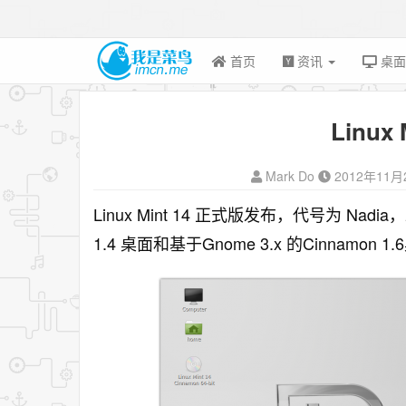
首页
资讯
桌
Linux
Mark Do
2012年11月
Linux Mint 14 正式版发布，代号为 Nad
1.4 桌面和基于Gnome 3.x 的Cinnamon 1