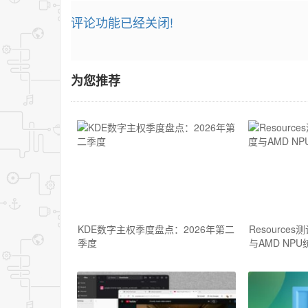
评论功能已经关闭!
为您推荐
KDE数字主权季度盘点：2026年第二
Resource
季度
与AMD NPU