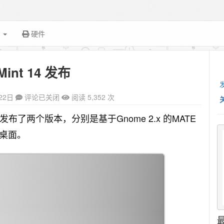
面
硬件
 Mint 14 发布
22日
评论已关闭
阅读 5,352 次
ia，发布了两个版本，分别是基于Gnome 2.x 的MATE
.6桌面。