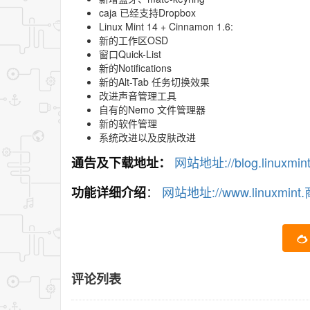
caja 已经支持Dropbox
Linux Mint 14 + Cinnamon 1.6:
新的工作区OSD
窗口Quick-List
新的Notifications
新的Alt-Tab 任务切换效果
改进声音管理工具
自有的Nemo 文件管理器
新的软件管理
系统改进以及皮肤改进
网站地址://blog.linuxmi
通告及下载地址：
：
网站地址://www.linuxmint.商
功能详细介绍
评论列表