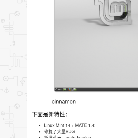
cinnamon
下面是新特性：
Linux Mint 14 + MATE 1.4:
修复了大量BUG
新增蓝牙、mate-keyring