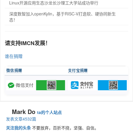
Linux开源应用生态沙龙长沙理工大学站成功举行
深度数智加入openKylin，基于RISC-V打造软、硬协同新生
态！
请支持IMCN发展！
谁在捐赠
微信捐赠
支付宝捐赠
Mark Do
ta的个人站点
发表文章4532篇
关注我的头条
不要放弃，百折不挠，坚强、自信。