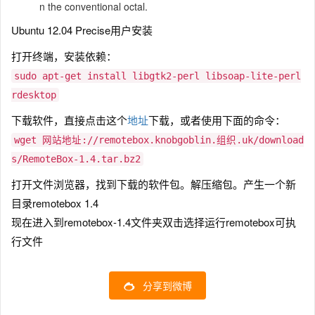
n the conventional octal.
Ubuntu 12.04 Precise用户安装
打开终端，安装依赖：
sudo apt-get install libgtk2-perl libsoap-lite-perl
rdesktop
下载软件，直接点击这个
地址
下载，或者使用下面的命令：
wget 网站地址://remotebox.knobgoblin.组织.uk/download
s/RemoteBox-1.4.tar.bz2
打开文件浏览器，找到下载的软件包。解压缩包。产生一个新
目录remotebox 1.4
现在进入到remotebox-1.4文件夹双击选择运行remotebox可执
行文件
分享到微博