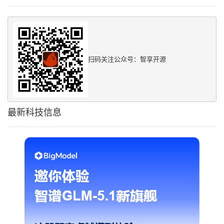
扫码关注公众号：智享开源
最新科技信息