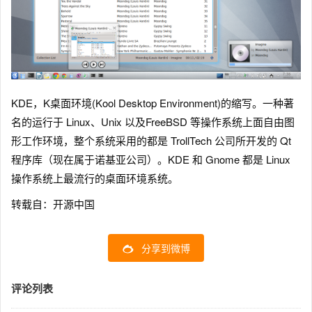
KDE，K桌面环境(Kool Desktop Environment)的缩写。一种著
名的运行于 Linux、Unix 以及FreeBSD 等操作系统上面自由图
形工作环境，整个系统采用的都是 TrollTech 公司所开发的 Qt
程序库（现在属于诺基亚公司）。KDE 和 Gnome 都是 Linux
操作系统上最流行的桌面环境系统。
转载自：开源中国
分享到微博
评论列表