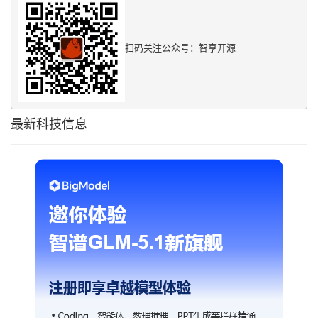
扫码关注公众号：智享开源
最新科技信息