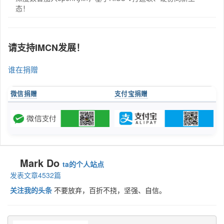
态！
请支持IMCN发展！
谁在捐赠
微信捐赠
支付宝捐赠
Mark Do
ta的个人站点
发表文章4532篇
关注我的头条
不要放弃，百折不挠，坚强、自信。