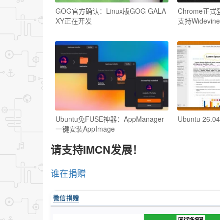
GOG官方确认：Linux版GOG GALA
Chrome正式登
XY正在开发
支持Widevine
Ubuntu免FUSE神器：AppManager
Ubuntu 26.
一键安装AppImage
请支持IMCN发展！
谁在捐赠
微信捐赠