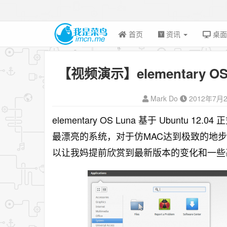
首页
资讯
桌
【视频演示】elementary OS
Mark Do
2012年7月
elementary OS Luna 基于 Ubuntu
最漂亮的系统
，对于仿MAC达到极致的地
以让我妈提前欣赏到最新版本的变化和一些