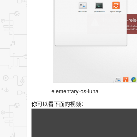
elementary-os-luna
你可以看下面的视频：