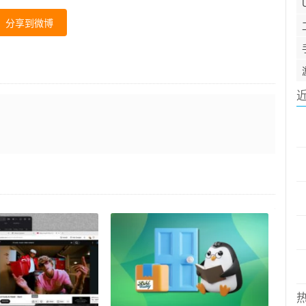
分享到微博