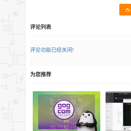
评论列表
评论功能已经关闭!
为您推荐