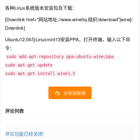
各种Linux系统版本安装包及下载：
[Downlink href=”网站地址://www.winehq.组织/download”]wine[/
Downlink]
Ubuntu12.04与Linuxmint13安装PPA，打开终端，输入以下命
令：
sudo add-apt-repository ppa:ubuntu-wine/ppa
sudo apt-get update
sudo apt-get install wine1.5
分享到微博
评论列表
评论功能已经关闭!