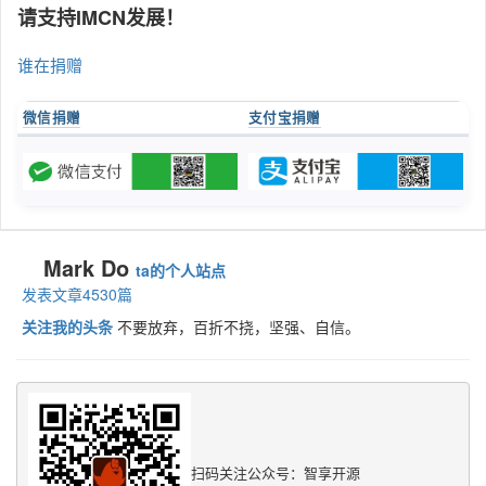
请支持IMCN发展！
谁在捐赠
微信捐赠
支付宝捐赠
Mark Do
ta的个人站点
发表文章4530篇
关注我的头条
不要放弃，百折不挠，坚强、自信。
扫码关注公众号：智享开源