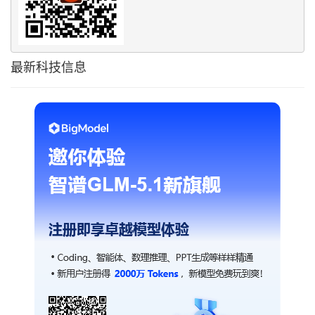
最新科技信息