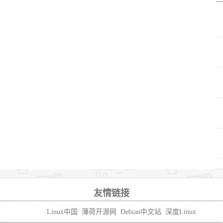
友情链接
Linux中国
薄荷开源网
Debian中文站
深度Linux