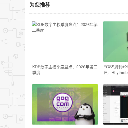
为您推荐
KDE数字主权季度盘点：2026年第二
FOSS周刊#2
季度
议、Rhyth