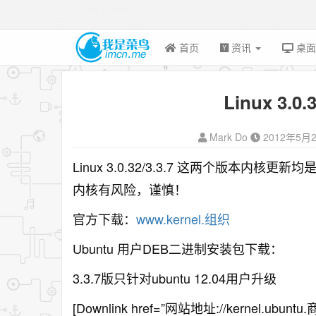
首页
资讯
桌
Linux 3.0
Mark Do
2012年5月
Linux 3.0.32/3.3.7 这两个版本内核更
内核有风险，谨慎！
官方下载：
www.kernel.组织
Ubuntu 用户DEB二进制安装包下载：
3.3.7版只针对ubuntu 12.04用户升级
[Downlink href=”网站地址://kernel.ubuntu.商业/