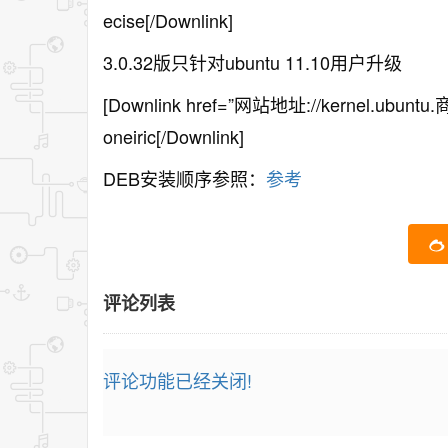
ecise[/Downlink]
3.0.32版只针对ubuntu 11.10用户升级
[Downlink href=”网站地址://kernel.ubuntu.商业/
oneiric[/Downlink]
DEB安装顺序参照：
参考
评论列表
评论功能已经关闭!