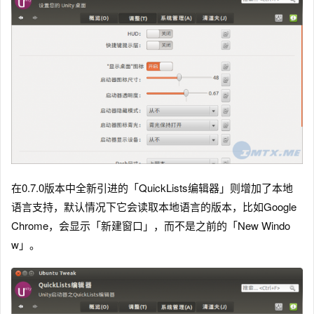
在0.7.0版本中全新引进的「QuickLists编辑器」则增加了本地
语言支持，默认情况下它会读取本地语言的版本，比如Google
Chrome，会显示「新建窗口」，而不是之前的「New Windo
w」。