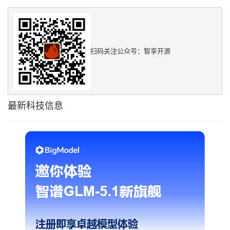
扫码关注公众号：智享开源
最新科技信息