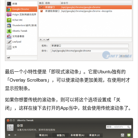
最后一个小特性便是「即现式滚动条」。它是Ubuntu独有的
「Overlay Scrollbars」，可以使滚动条更加美观，在使用时才
显示控制条。
如果你想要传统的滚动条，则可以将这个选项设置成「关
闭」，这样在接下去打开的App当中，就会使用传统滚动条了。