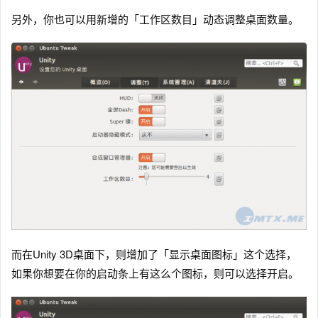
另外，你也可以用新增的「工作区数目」动态调整桌面数量。
而在Unity 3D桌面下，则增加了「显示桌面图标」这个选择，
如果你想要在你的启动条上有这么个图标，则可以选择开启。