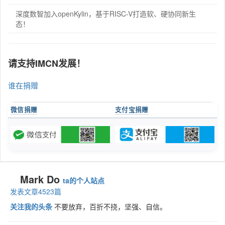
深度数智加入openKylin，基于RISC-V打造软、硬协同新生
态！
请支持IMCN发展！
谁在捐赠
微信捐赠
支付宝捐赠
Mark Do
ta的个人站点
发表文章4523篇
关注我的头条
不要放弃，百折不挠，坚强、自信。