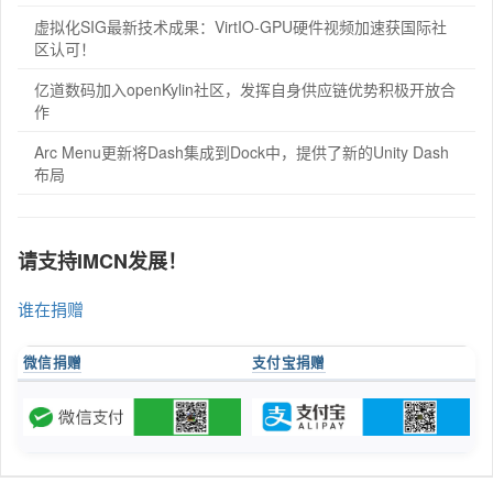
虚拟化SIG最新技术成果：VirtIO-GPU硬件视频加速获国际社
区认可！
亿道数码加入openKylin社区，发挥自身供应链优势积极开放合
作
Arc Menu更新将Dash集成到Dock中，提供了新的Unity Dash
布局
请支持IMCN发展！
谁在捐赠
微信捐赠
支付宝捐赠