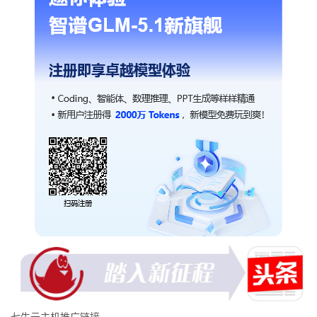
七牛云主机推广链接