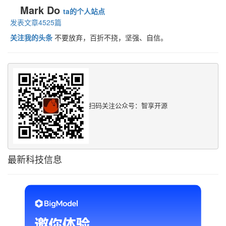
Mark Do
ta的个人站点
发表文章4525篇
关注我的头条
不要放弃，百折不挠，坚强、自信。
扫码关注公众号：智享开源
最新科技信息