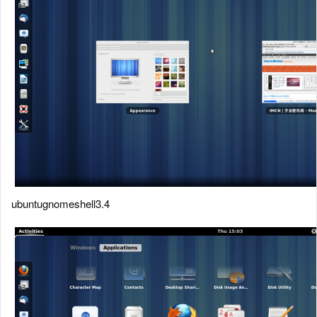
ubuntugnomeshell3.4