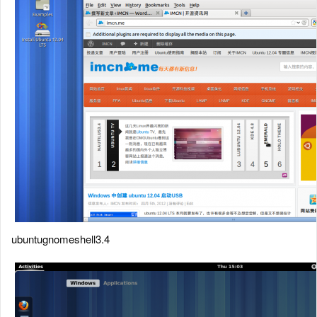
ubuntugnomeshell3.4