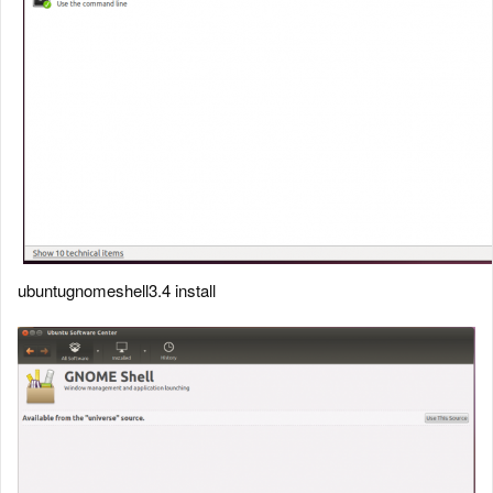
ubuntugnomeshell3.4 install