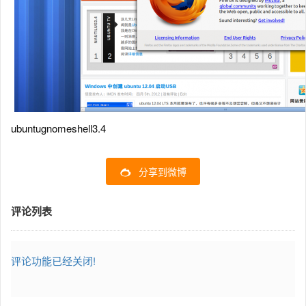
ubuntugnomeshell3.4
分享到微博
评论列表
评论功能已经关闭!