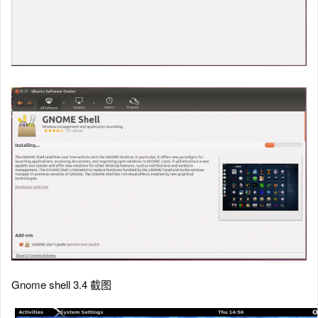
Gnome shell 3.4 截图