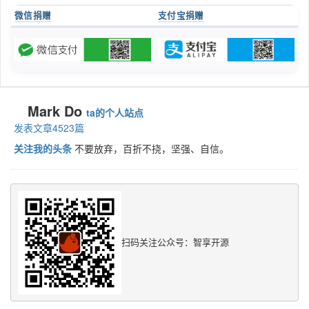
微信捐赠
支付宝捐赠
Mark Do
ta的个人站点
发表文章4523篇
关注我的头条
不要放弃，百折不挠，坚强、自信。
扫码关注公众号：智享开源