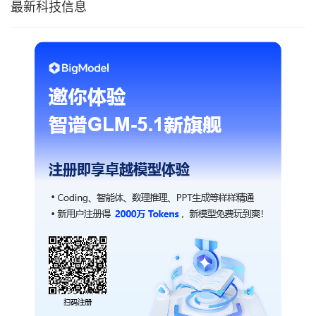
最新科技信息