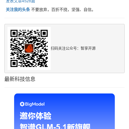
发表文章4528篇
关注我的头条
不要放弃，百折不挠，坚强、自信。
扫码关注公众号：智享开源
最新科技信息