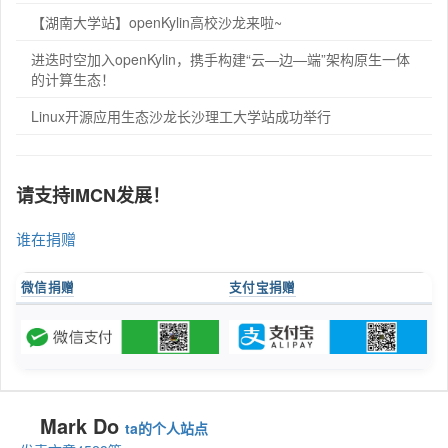
【湖南大学站】openKylin高校沙龙来啦~
进迭时空加入openKylin，携手构建“云—边—端”架构原生一体
的计算生态！
Linux开源应用生态沙龙长沙理工大学站成功举行
请支持IMCN发展！
谁在捐赠
微信捐赠
支付宝捐赠
Mark Do
ta的个人站点