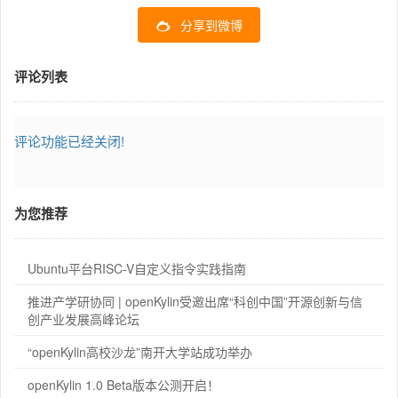
分享到微博
评论列表
评论功能已经关闭!
为您推荐
Ubuntu平台RISC-V自定义指令实践指南
推进产学研协同 | openKylin受邀出席“科创中国”开源创新与信
创产业发展高峰论坛
“openKylin高校沙龙”南开大学站成功举办
openKylin 1.0 Beta版本公测开启！