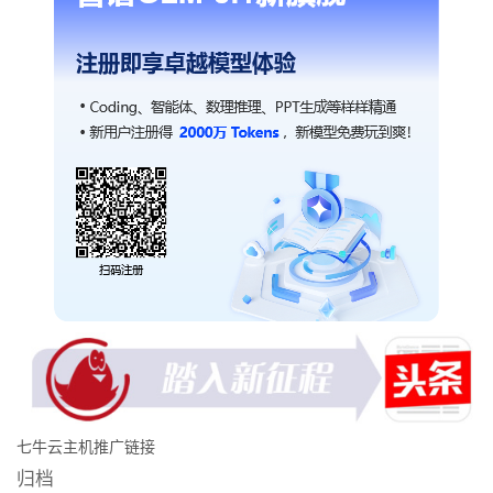
七牛云主机推广链接
归档