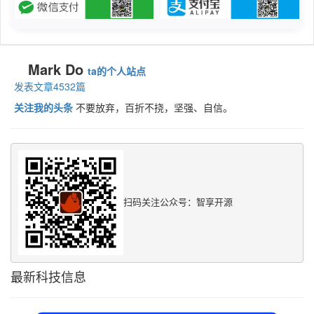
Mark Do
ta的个人站点
发表文章4532篇
关注我的头条
不要放弃，百折不挠，坚强、自信。
扫码关注公众号：智享开源
最新科技信息