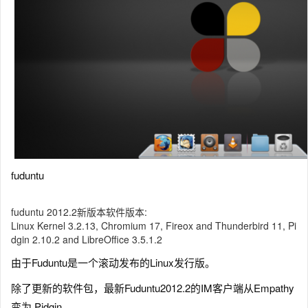
fuduntu
fuduntu 2012.2新版本软件版本:
Linux Kernel 3.2.13, Chromium 17, Fireox and Thunderbird 11, Pi
dgin 2.10.2 and LibreOffice 3.5.1.2
由于Fuduntu是一个滚动发布的Linux发行版。
除了更新的软件包，最新Fuduntu2012.2的IM客户端从Empathy
变为 Pidgin