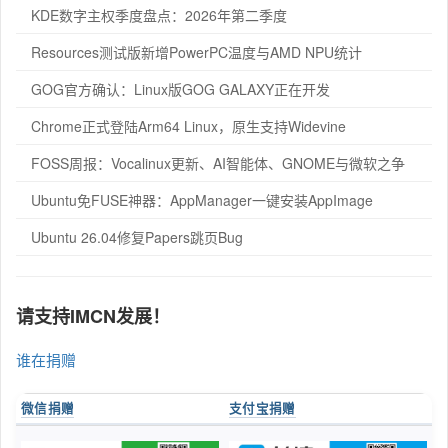
KDE数字主权季度盘点：2026年第二季度
Resources测试版新增PowerPC温度与AMD NPU统计
GOG官方确认：Linux版GOG GALAXY正在开发
Chrome正式登陆Arm64 Linux，原生支持Widevine
FOSS周报：Vocalinux更新、AI智能体、GNOME与微软之争
Ubuntu免FUSE神器：AppManager一键安装AppImage
Ubuntu 26.04修复Papers跳页Bug
请支持IMCN发展！
谁在捐赠
微信捐赠
支付宝捐赠