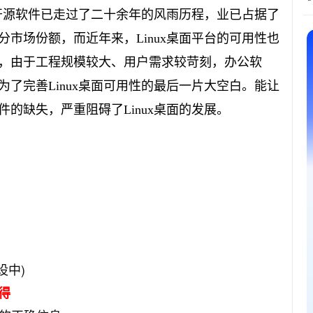
关开源软件已走过了二十余年的风雨历程，业已占据了
市场份额，而近年来，Linux桌面平台的可用性也
，由于工程规模较大、用户需求较苛刻，办公软
了完善Linux桌面可用性的最后一片大空白。能让
的缺失，严重阻碍了Linux桌面的发展。
设中)
得