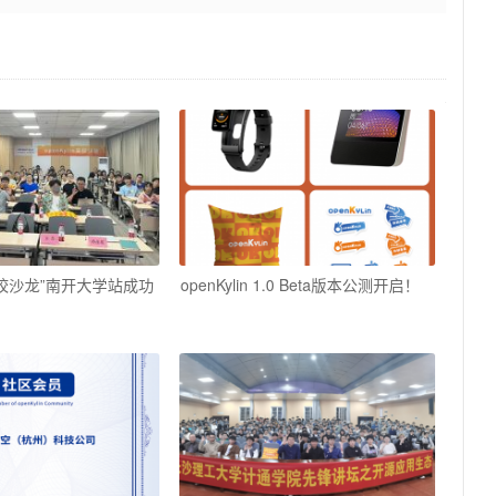
in高校沙龙”南开大学站成功
openKylin 1.0 Beta版本公测开启！