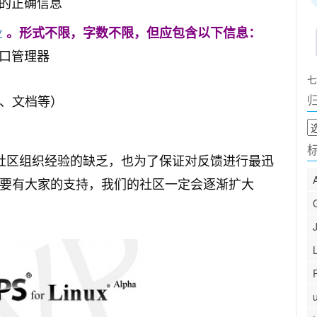
项目的正确信息
业
。形式不限，字数不限，但应包含以下信息：
窗口管理器
七
试、文档等）
归
档
社区组织经验的缺乏，也为了保证对反馈进行最迅
要有大家的支持，我们的社区一定会逐渐扩大