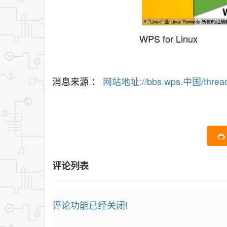
WPS for Linux
消息来源 ：
网站地址://bbs.wps.中国/thread-
评论列表
评论功能已经关闭!