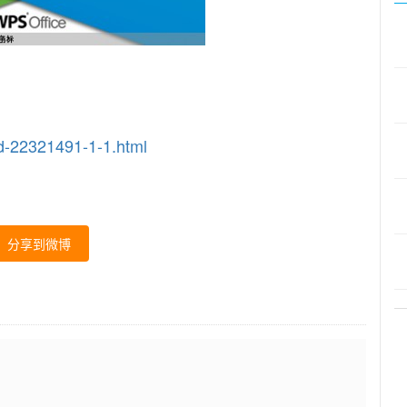
22321491-1-1.html
分享到微博