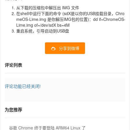
从下载的压缩包中解压出 IMG 文件
在shell中运行下面的命令 (sdX是以你的USB挂载目录，Chro
meOS-Lime.img 是你解压IMG包的位置)：dd if=ChromeOS-
Lime.img of=/dev/sdX bs=4M
重启系统，引导启动到USB盘
分享到微博
评论列表
评论功能已经关闭!
为您推荐
谷歌 Chrome 终于要登陆 ARM64 Linux 了