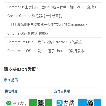
Chrome OS上运行的桌面Linux应用程序（如GIMP）（视频）
Google Chrome 浏览器将带来新面孔
手把手教你把旧电脑变成一台速度超快的 Chromebook
Chrome OS 46 预览 1080p
Chromixium OS 1.5 发布-模仿 Chrome OS 的系统
Chromixium OS 1.0 发布 – 基于 Ubuntu 的发行版本
请支持IMCN发展！
谁在捐赠
微信捐赠
支付宝捐赠