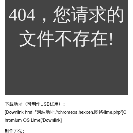
下载地址（可制作USB试用）：
[Downlink href=”网站地址://chromeos.hexxeh.网络/lime.php”]C
hromium OS Lime[/Downlink]
制作方法：