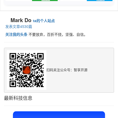
Mark Do
ta的个人站点
发表文章4530篇
关注我的头条
不要放弃，百折不挠，坚强、自信。
扫码关注公众号：智享开源
最新科技信息