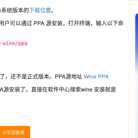
x系统版本的
下载位置
。
k and Lucid 用户可以通过 PPA 源安装，打开终端，输入以下命
-wine/ppa
版本了，还不是正式版本。PPA源地址
Wine PPA
用PPA源安装了，直接在软件中心搜索wine 安装就是
分享到微博