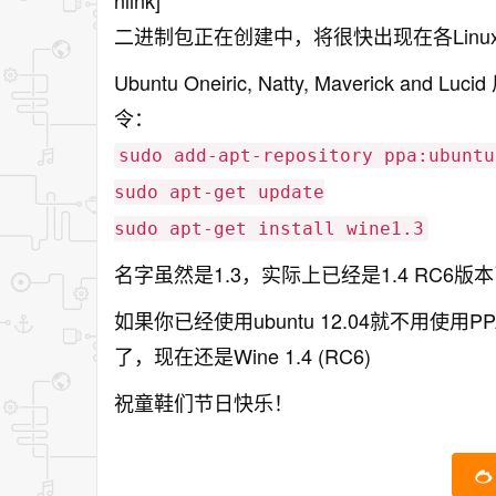
nlink]
二进制包正在创建中，将很快出现在各Linu
Ubuntu Oneiric, Natty, Maveric
令：
sudo add-apt-repository ppa:ubuntu
sudo apt-get update
sudo apt-get install wine1.3
名字虽然是1.3，实际上已经是1.4 RC6
如果你已经使用ubuntu 12.04就不用使
了，现在还是Wine 1.4 (RC6)
祝童鞋们节日快乐！