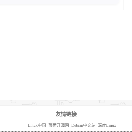
友情链接
Linux中国
薄荷开源网
Debian中文站
深度Linux