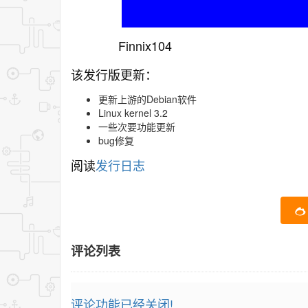
Finnix104
该发行版更新：
更新上游的Debian软件
Linux kernel 3.2
一些次要功能更新
bug修复
阅读
发行日志
评论列表
评论功能已经关闭!