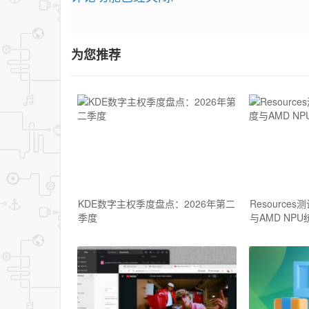
为您推荐
KDE数字主权季度盘点：2026年第二
Resource
季度
与AMD NPU