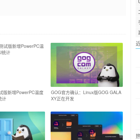
s测试版新增PowerPC温度
GOG官方确认：Linux版GOG GALA
统计
XY正在开发