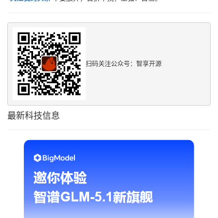
扫码关注公众号：智享开源
最新科技信息