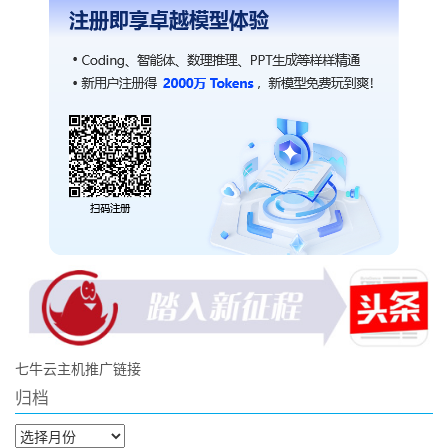
七牛云主机推广链接
归档
归