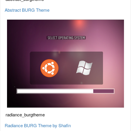
Abstract BURG Theme
radiance_burgtheme
Radiance BURG Theme by Shafin