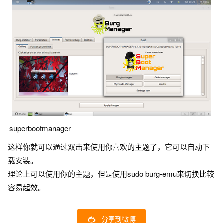
superbootmanager
这样你就可以通过双击来使用你喜欢的主题了，它可以自动下
载安装。
理论上可以使用你的主题，但是使用sudo burg-emu来切换比较
容易起效。
分享到微博