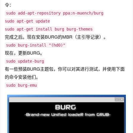
令：
sudo add-apt-repository ppa:n-muench/burg
sudo apt-get update
sudo apt-get install burg burg-themes
完成之后。现在安装BURG的MBR（主引导记录）。
sudo burg-install "(hd0)"
现在，更新BURG。
sudo update-burg
有一些预装BURG主题包，你可以对其进行测试，并使用下面
的命令安装他们。
sudo burg-emu