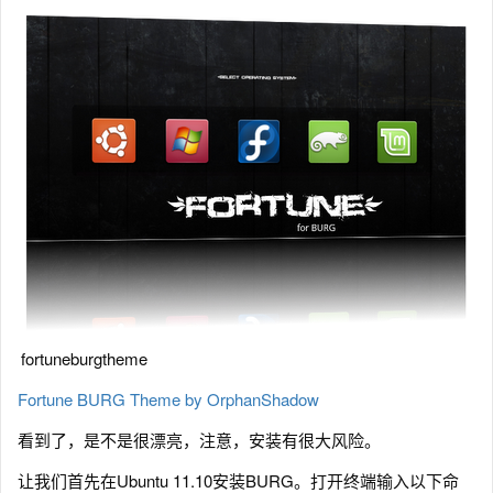
fortuneburgtheme
Fortune BURG Theme by OrphanShadow
看到了，是不是很漂亮，注意，安装有很大风险。
让我们首先在Ubuntu 11.10安装BURG。打开终端输入以下命