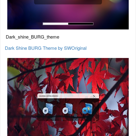
Dark_shine_BURG_theme
Dark Shine BURG Theme by SWOriginal