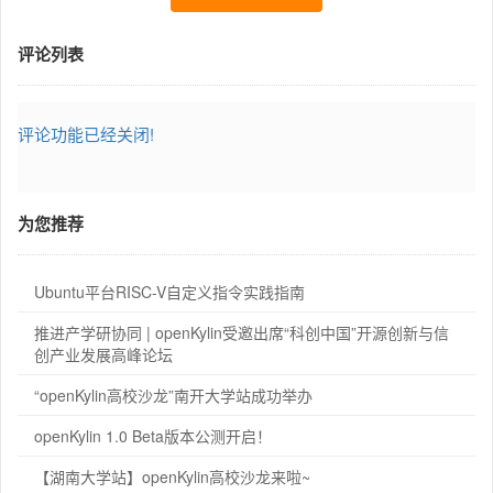
评论列表
评论功能已经关闭!
为您推荐
Ubuntu平台RISC-V自定义指令实践指南
推进产学研协同 | openKylin受邀出席“科创中国”开源创新与信
创产业发展高峰论坛
“openKylin高校沙龙”南开大学站成功举办
openKylin 1.0 Beta版本公测开启！
【湖南大学站】openKylin高校沙龙来啦~