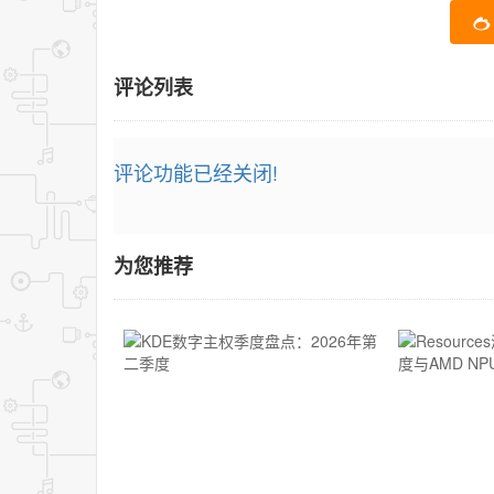
评论列表
评论功能已经关闭!
为您推荐