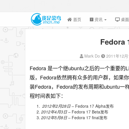
首页
资讯
桌
Fedor
Mark Do
2011年12月
Fedora 是一个继ubuntu之后的一个重要的L
版，Fedora依然拥有众多的用户群，如果你想
装Fedora，Fedora的发布周期和ubunt
程时间表如下：
2012年2月28日
– Fedora 17 Alpha发布
2012年4月3日
– Fedora 17 Beta发布
2012年5月8日
– Fedora 17 final发布