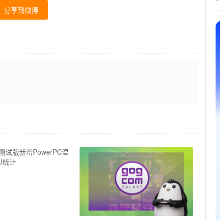
分享到微博