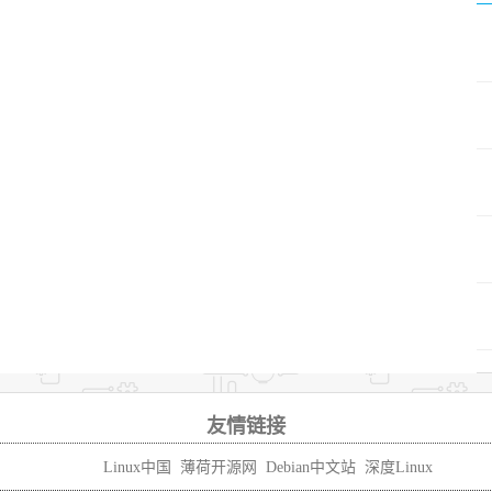
友情链接
Linux中国
薄荷开源网
Debian中文站
深度Linux