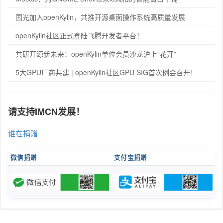
国光加入openKylin，共推开源桌面操作系统高质量发展
openKylin社区正式登陆飞腾开发者平台！
共研开源新未来：openKylin单位会员沙龙沪上“花开”
5大GPU厂商共建 | openKylin社区GPU SIG首次例会召开!
请支持IMCN发展！
谁在捐赠
微信捐赠
支付宝捐赠