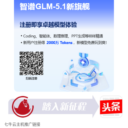
七牛云主机推广链接