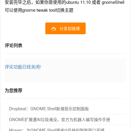
安装完毕之后，如果你是使用的ubuntu 11.10 或者 gnomeShell
可以使用gnome tweak tool切换主题
分享到微博
评论列表
评论功能已经关闭!
为您推荐
Dropbeat：GNOME Shell新潮音乐控制面板
GNOME扩展遭AI垃圾淹没，官方为机器人编写操作手册
Mosaic：为GNOME Shell带来i3风格的智能窗口平铺