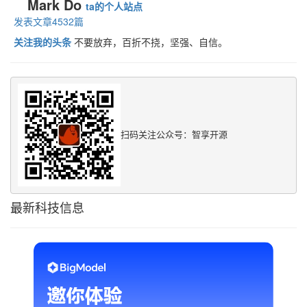
Mark Do
ta的个人站点
发表文章4532篇
关注我的头条
不要放弃，百折不挠，坚强、自信。
扫码关注公众号：智享开源
最新科技信息