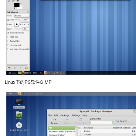
Linux下的PS软件GIMP