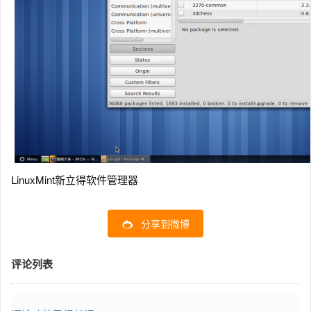
LinuxMint新立得软件管理器
分享到微博
评论列表