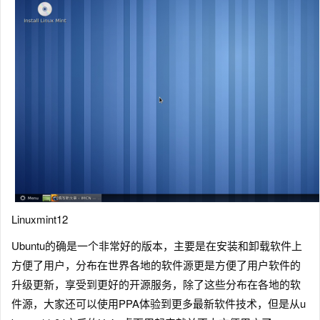
Linuxmint12
Ubuntu的确是一个非常好的版本，主要是在安装和卸载软件上
方便了用户，分布在世界各地的软件源更是方便了用户软件的
升级更新，享受到更好的开源服务，除了这些分布在各地的软
件源，大家还可以使用PPA体验到更多最新软件技术，但是从u