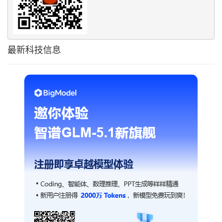
最新科技信息