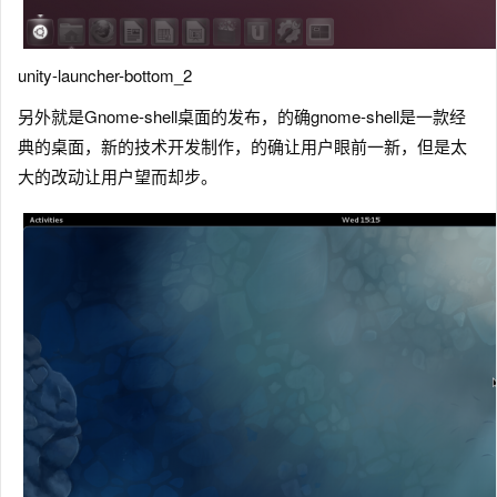
unity-launcher-bottom_2
另外就是Gnome-shell桌面的发布，的确gnome-shell是一款经
典的桌面，新的技术开发制作，的确让用户眼前一新，但是太
大的改动让用户望而却步。