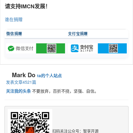
请支持IMCN发展！
谁在捐赠
微信捐赠
支付宝捐赠
Mark Do
ta的个人站点
发表文章4521篇
关注我的头条
不要放弃，百折不挠，坚强、自信。
扫码关注公众号：智享开源