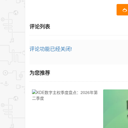
评论列表
评论功能已经关闭!
为您推荐