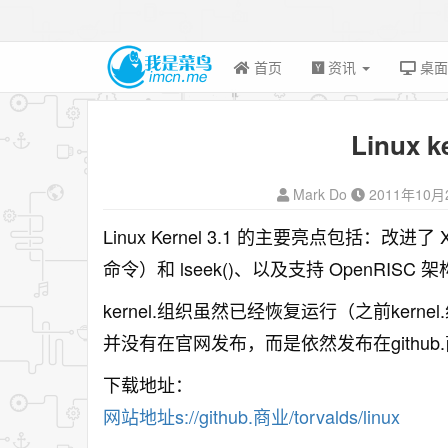
首页
资讯
桌
Linux k
Mark Do
2011年10月
Linux Kernel 3.1 的主要亮点包括
：改进了 X
命令）和 lseek()、以及支持 OpenRISC
kernel.组织虽然已经恢复运行（之前kerne
并没有在官网发布，而是依然发布在github
下载地址：
网站地址s://github.商业/torvalds/linux