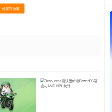
分享到微博