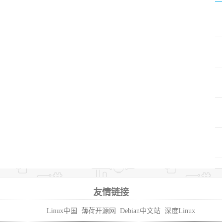
友情链接
Linux中国
薄荷开源网
Debian中文站
深度Linux