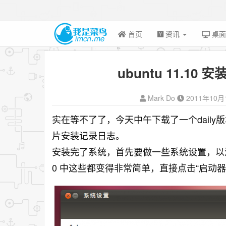
首页
资讯
桌
ubuntu 11.10 
Mark Do
2011年10月
实在等不了了，今天中午下载了一个daily版本的
片安装记录日志。
安装完了系统，首先要做一些系统设置，以满足
0 中这些都变得非常简单，直接点击“启动器