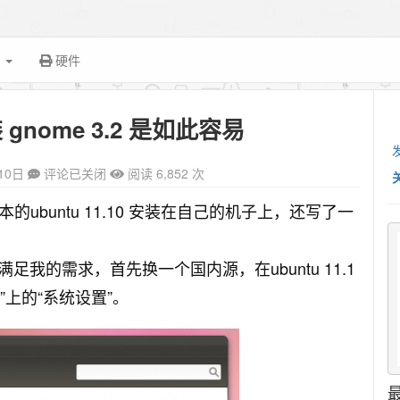
面
硬件
安装 gnome 3.2 是如此容易
10日
评论已关闭
阅读 6,852 次
ubuntu 11.10 安装在自己的机子上
，还写了一
我的需求，首先换一个国内源，在ubuntu 11.1
”上的“系统设置”。