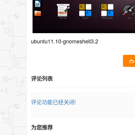
ubuntu11.10-gnomeshell3.2
评论列表
评论功能已经关闭!
为您推荐