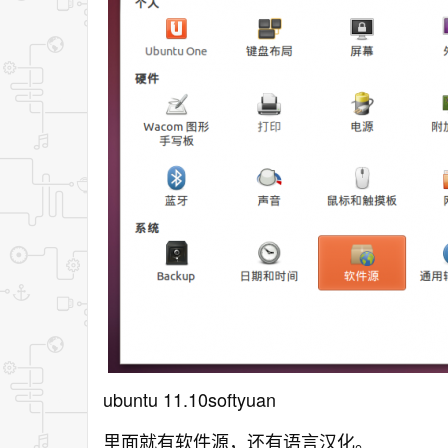
ubuntu 11.10softyuan
里面就有软件源，还有语言汉化。