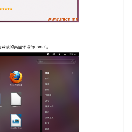
录的桌面环境“gnome”。