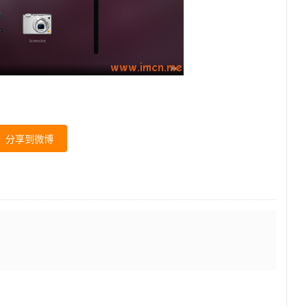
分享到微博