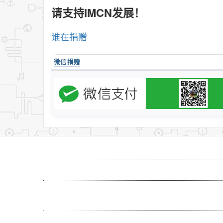
请支持IMCN发展！
谁在捐赠
微信捐赠