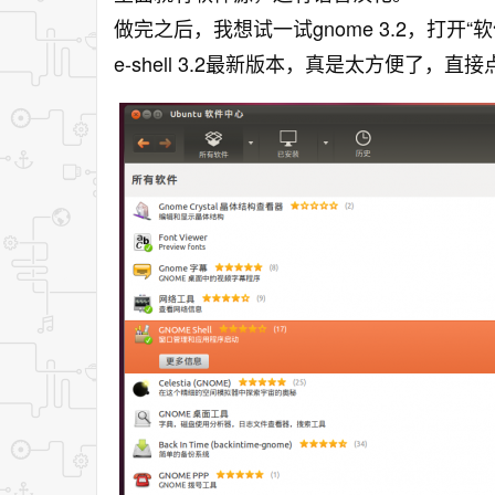
做完之后，我想试一试gnome 3.2，打开“
e-shell 3.2最新版本，真是太方便了，