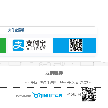
支付宝捐赠
友情链接
Linux中国
薄荷开源网
Debian中文站
深度Linux
扫码访问