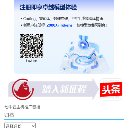
七牛云主机推广链接
归档
归