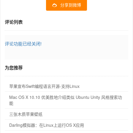
分享到微博
评论列表
评论功能已经关闭!
为您推荐
苹果宣布Swift编程语言开源-支持Linux
Mac OS X 10.10 优美胜地介绍类似 Ubuntu Unity 风格搜索功
能
三张木质苹果壁纸
Darling模拟器：在Linux上运行OS X应用