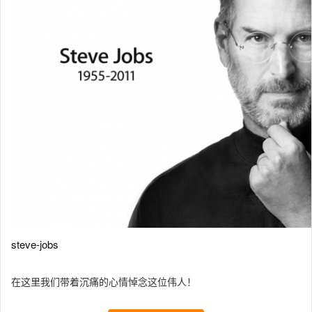
steve-jobs
在这里我们带着沉痛的心情悼念这位伟人！