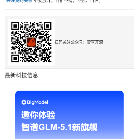
扫码关注公众号：智享开源
最新科技信息