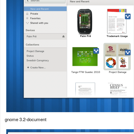
gnome 3.2-document