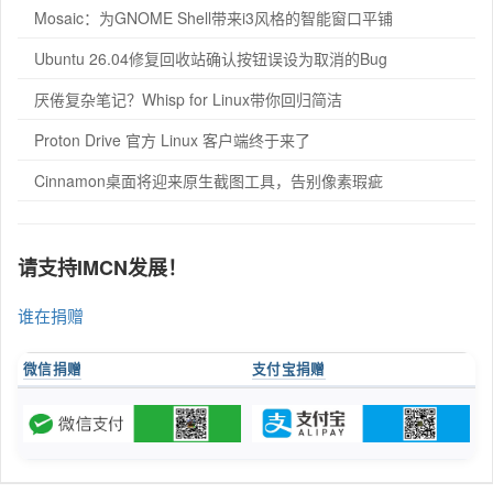
Mosaic：为GNOME Shell带来i3风格的智能窗口平铺
Ubuntu 26.04修复回收站确认按钮误设为取消的Bug
厌倦复杂笔记？Whisp for Linux带你回归简洁
Proton Drive 官方 Linux 客户端终于来了
Cinnamon桌面将迎来原生截图工具，告别像素瑕疵
请支持IMCN发展！
谁在捐赠
微信捐赠
支付宝捐赠