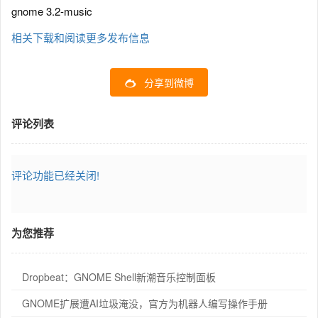
gnome 3.2-music
相关下载和阅读更多发布信息
分享到微博
评论列表
评论功能已经关闭!
为您推荐
Dropbeat：GNOME Shell新潮音乐控制面板
GNOME扩展遭AI垃圾淹没，官方为机器人编写操作手册