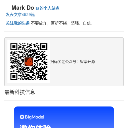
Mark Do
ta的个人站点
发表文章4529篇
关注我的头条
不要放弃，百折不挠，坚强、自信。
扫码关注公众号：智享开源
最新科技信息