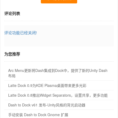
评论列表
评论功能已经关闭!
为您推荐
Arc Menu更新将Dash集成到Dock中，提供了新的Unity Dash
布局
Latte Dock 0.9为KDE Plasma桌面带来更多光彩
Latte Dock 0.8推出Widget Separators，设置共享，更多功能
Dash to Dock v61 发布-Unity风格的背光启动器
手动安装 Dash to Dock Gnome 扩展