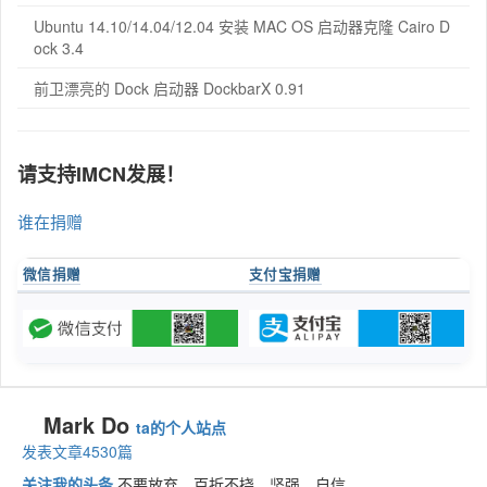
Ubuntu 14.10/14.04/12.04 安装 MAC OS 启动器克隆 Cairo D
ock 3.4
前卫漂亮的 Dock 启动器 DockbarX 0.91
请支持IMCN发展！
谁在捐赠
微信捐赠
支付宝捐赠
Mark Do
ta的个人站点
发表文章4530篇
关注我的头条
不要放弃，百折不挠，坚强、自信。