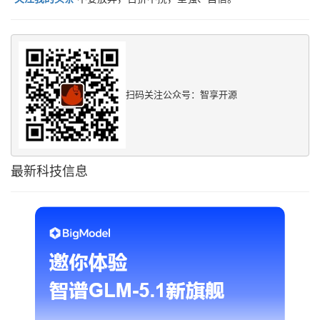
扫码关注公众号：智享开源
最新科技信息