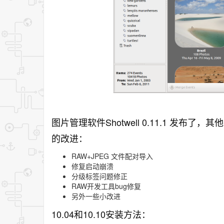
图片管理软件Shotwell 0.11.1 发
的改进：
RAW+JPEG 文件配对导入
修复启动崩溃
分级标签问题修正
RAW开发工具bug修复
另外一些小改进
10.04和10.10安装方法：