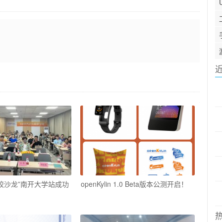
in高校沙龙”南开大学站成功
openKylin 1.0 Beta版本公测开启！