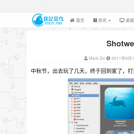
首页
资讯
桌
Shotwe
Mark Do
2011年9月
中秋节，出去玩了几天，终于回到家了，打