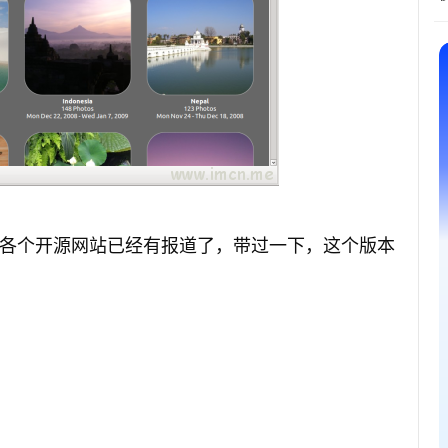
布了，其他各个开源网站已经有报道了，带过一下，这个版本