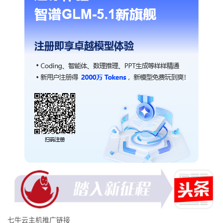
七牛云主机推广链接