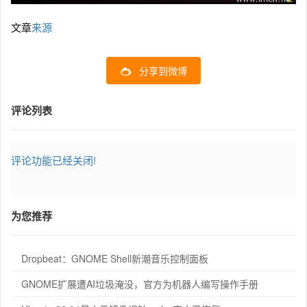
文章
来源
分享到微博
评论列表
评论功能已经关闭!
为您推荐
Dropbeat：GNOME Shell新潮音乐控制面板
GNOME扩展遭AI垃圾淹没，官方为机器人编写操作手册