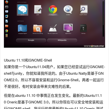
Ubuntu 11.10和GNOME-Shell
如果你是一个Ubuntu11.04用户，如果您已经尝试运行GNOME-
shell与unity，你就知道我所说的。由于Ubuntu Natty是基于GN
OME2.0，所以不容易安装和运行Gnome-Shell，两者一起运行
不是很好。有时安装会带来灾难性的后果。
但是在ubuntu 11.10 中事情正在发生变化。最新的Ubuntu11.1
0 Oneric是基于GNOME 3.0，所以你现在可以安全地安装和运
行GNOME-shell。我运行的是最新的Ubuntu11.10 Oneric 测试