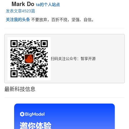
Mark Do
ta的个人站点
发表文章4523篇
关注我的头条
不要放弃，百折不挠，坚强、自信。
扫码关注公众号：智享开源
最新科技信息