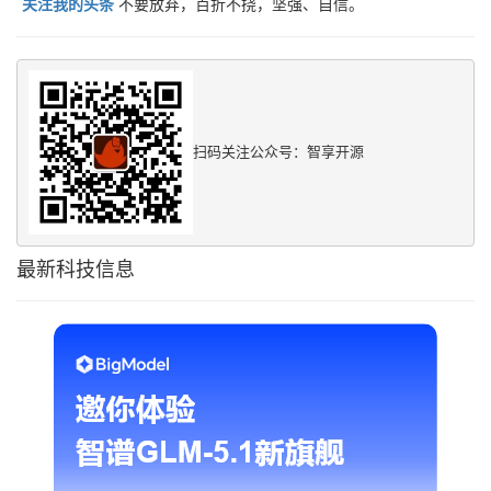
关注我的头条
不要放弃，百折不挠，坚强、自信。
扫码关注公众号：智享开源
最新科技信息