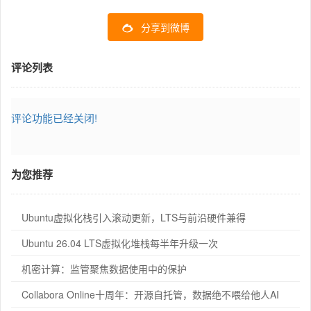
分享到微博
评论列表
评论功能已经关闭!
为您推荐
Ubuntu虚拟化栈引入滚动更新，LTS与前沿硬件兼得
Ubuntu 26.04 LTS虚拟化堆栈每半年升级一次
机密计算：监管聚焦数据使用中的保护
Collabora Online十周年：开源自托管，数据绝不喂给他人AI