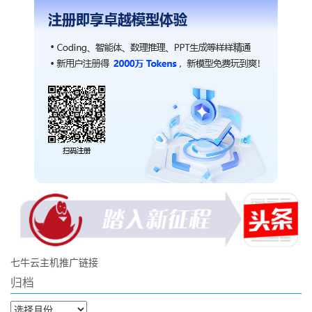
七牛云主机推广链接
归档
归