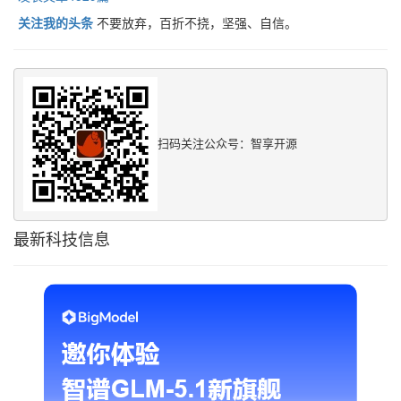
关注我的头条
不要放弃，百折不挠，坚强、自信。
扫码关注公众号：智享开源
最新科技信息