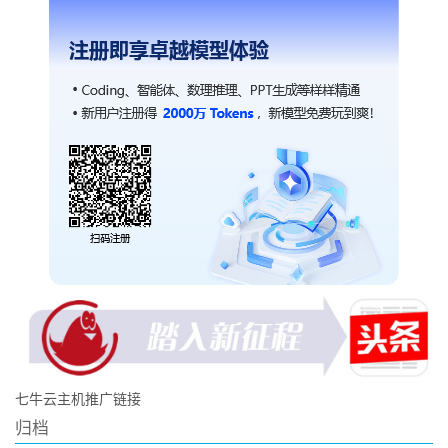
七牛云主机推广链接
归档