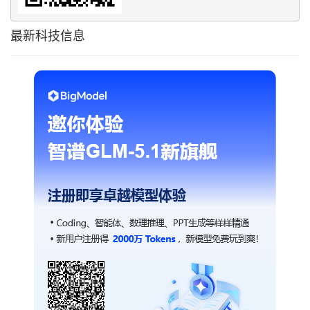
最新科技信息