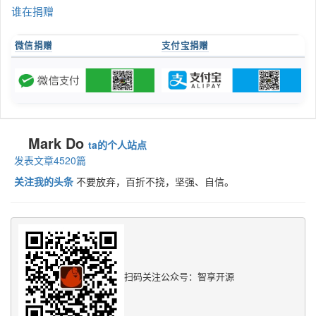
谁在捐赠
微信捐赠
支付宝捐赠
Mark Do
ta的个人站点
发表文章4520篇
关注我的头条
不要放弃，百折不挠，坚强、自信。
扫码关注公众号：智享开源