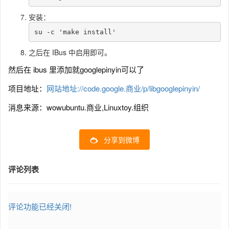
安装：
su -c 'make install'
之后在 IBus 中启用即可。
然后在 ibus 里添加就googlepinyin可以了
项目地址：
网站地址://code.google.商业/p/libgooglepinyin/
消息来源：wowubuntu.商业,Linuxtoy.组织
分享到微博
评论列表
评论功能已经关闭!