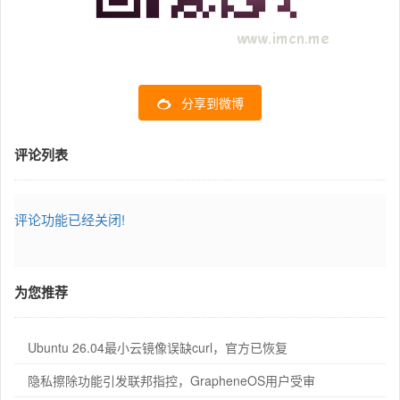
分享到微博
评论列表
评论功能已经关闭!
为您推荐
Ubuntu 26.04最小云镜像误缺curl，官方已恢复
隐私擦除功能引发联邦指控，GrapheneOS用户受审