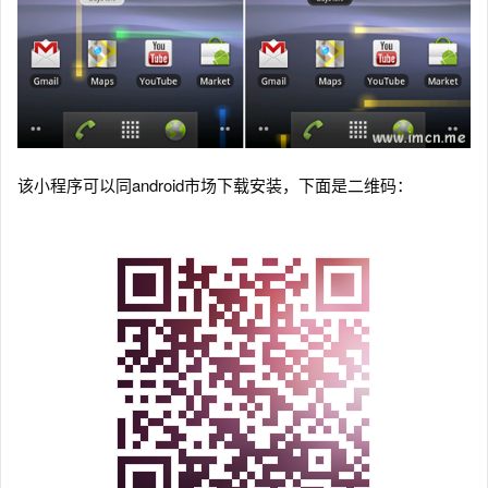
该小程序可以同android市场下载安装，下面是二维码：