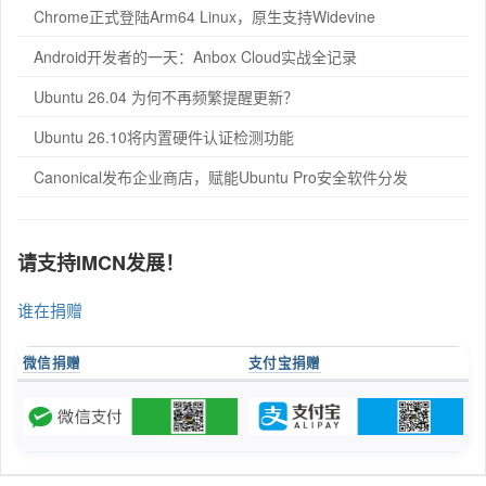
Chrome正式登陆Arm64 Linux，原生支持Widevine
Android开发者的一天：Anbox Cloud实战全记录
Ubuntu 26.04 为何不再频繁提醒更新？
Ubuntu 26.10将内置硬件认证检测功能
Canonical发布企业商店，赋能Ubuntu Pro安全软件分发
请支持IMCN发展！
谁在捐赠
微信捐赠
支付宝捐赠