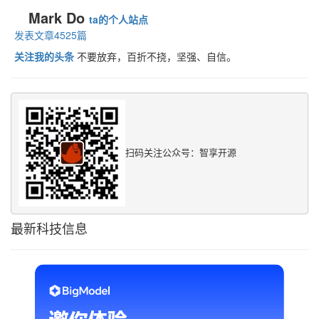
Mark Do
ta的个人站点
发表文章4525篇
关注我的头条
不要放弃，百折不挠，坚强、自信。
扫码关注公众号：智享开源
最新科技信息