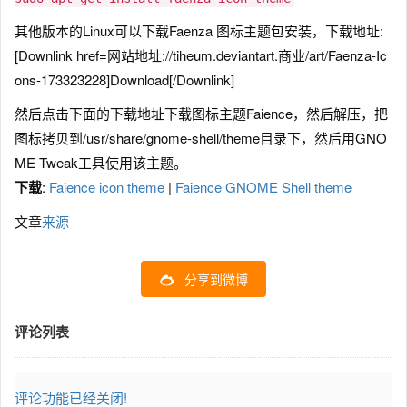
其他版本的Linux可以下载Faenza 图标主题包安装，下载地址:
[Downlink href=网站地址://tiheum.deviantart.商业/art/Faenza-Ic
ons-173323228]Download[/Downlink]
然后点击下面的下载地址下载图标主题Faience，然后解压，把
图标拷贝到/usr/share/gnome-shell/theme目录下，然后用GNO
ME Tweak工具使用该主题。
下载
:
Faience icon theme
|
Faience GNOME Shell theme
文章
来源
分享到微博
评论列表
评论功能已经关闭!