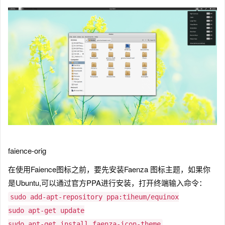
faience-orig
在使用Faience图标之前，要先安装Faenza 图标主题，如果你
是Ubuntu,可以通过官方PPA进行安装，打开终端输入命令：
sudo add-apt-repository ppa:tiheum/equinox
sudo apt-get update
sudo apt-get install faenza-icon-theme