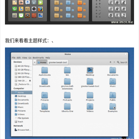
我们来看看主题样式：、