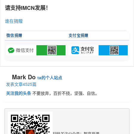
请支持IMCN发展！
谁在捐赠
微信捐赠
支付宝捐赠
Mark Do
ta的个人站点
发表文章4525篇
关注我的头条
不要放弃，百折不挠，坚强、自信。
扫码关注公众号：智享开源