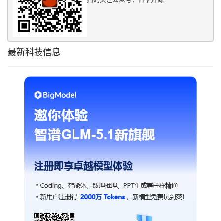
最新科技信息