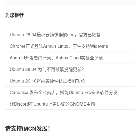
为您推荐
Ubuntu 26.04最小云镜像误缺curl，官方已恢复
Chrome正式登陆Arm64 Linux，原生支持Widevine
Android开发者的一天：Anbox Cloud实战全记录
Ubuntu 26.04 为何不再频繁提醒更新？
Ubuntu 26.10将内置硬件认证检测功能
Canonical发布企业商店，赋能Ubuntu Pro安全软件分发
让Discord在Ubuntu上更协调的GNOME主题
请支持IMCN发展！