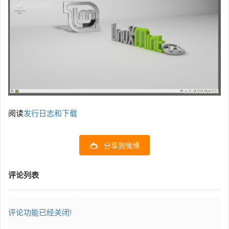
阅读
发行日志和下载
分享到微博
评论列表
评论功能已经关闭!