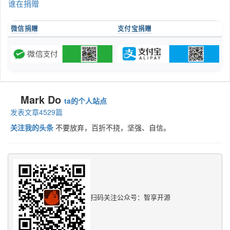
谁在捐赠
微信捐赠
支付宝捐赠
Mark Do
ta的个人站点
发表文章4529篇
关注我的头条
不要放弃，百折不挠，坚强、自信。
扫码关注公众号：智享开源