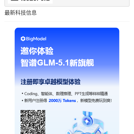
最新科技信息