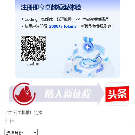
七牛云主机推广链接
归档
归