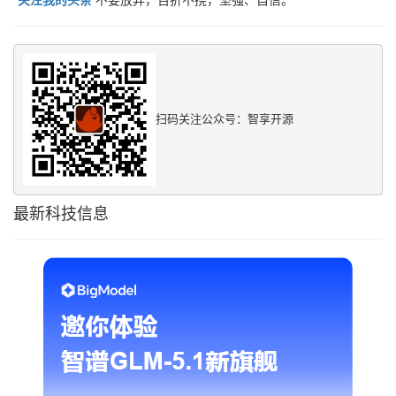
扫码关注公众号：智享开源
最新科技信息