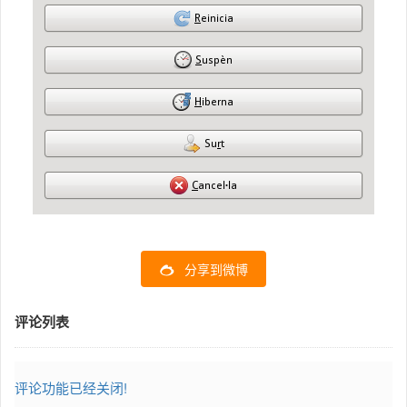
分享到微博
评论列表
评论功能已经关闭!