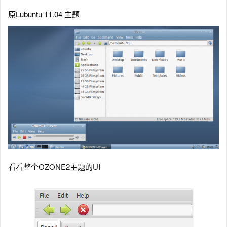
原Lubuntu 11.04 主题
看看整个OZONE2主题的UI