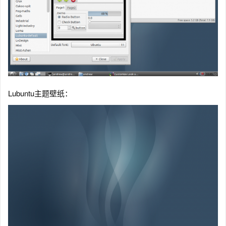
Lubuntu主题壁纸：