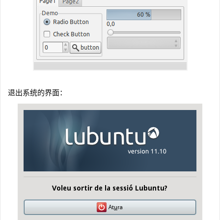
退出系统的界面：