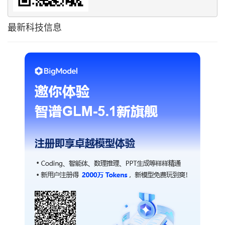
最新科技信息