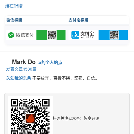
谁在捐赠
微信捐赠
支付宝捐赠
Mark Do
ta的个人站点
发表文章4530篇
关注我的头条
不要放弃，百折不挠，坚强、自信。
扫码关注公众号：智享开源