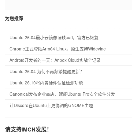
为您推荐
Ubuntu 26.04最小云镜像误缺curl，官方已恢复
Chrome正式登陆Arm64 Linux，原生支持Widevine
Android开发者的一天：Anbox Cloud实战全记录
Ubuntu 26.04 为何不再频繁提醒更新？
Ubuntu 26.10将内置硬件认证检测功能
Canonical发布企业商店，赋能Ubuntu Pro安全软件分发
让Discord在Ubuntu上更协调的GNOME主题
请支持IMCN发展！