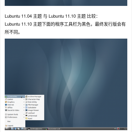
Lubuntu 11.04 主题 与 Lubuntu 11.10 主题 比较：
Lubuntu 11.10 主题下面的程序工具栏为黑色，最终发行版会有
所不同。