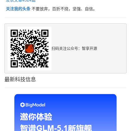
关注我的头条
不要放弃，百折不挠，坚强、自信。
扫码关注公众号：智享开源
最新科技信息