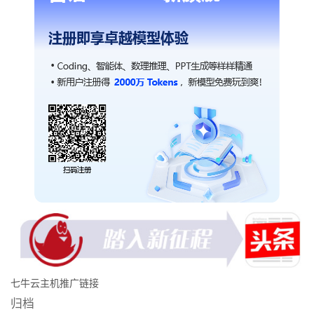
七牛云主机推广链接
归档