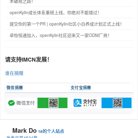
术破局之路！
openKylin成长体系重磅上线，你绝对不能错过！
提交你的第一个PR | openKylin社区小白养成计划正式上线！
卓怡恒通加入，openKylin社区迎来又一家ODM厂商！
请支持IMCN发展！
谁在捐赠
微信捐赠
支付宝捐赠
Mark Do
ta的个人站点
发表文章4524篇