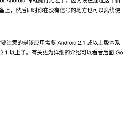
 for Android 你就随行无阻了，因为现在通过这个新
备上，然后即时你在没有信号的地方也可以离线使
，需要注意的是该应用需要 Android 2.1 或以上版本系
 2.1 以上了。有关更为详细的介绍可以看看后面 Go