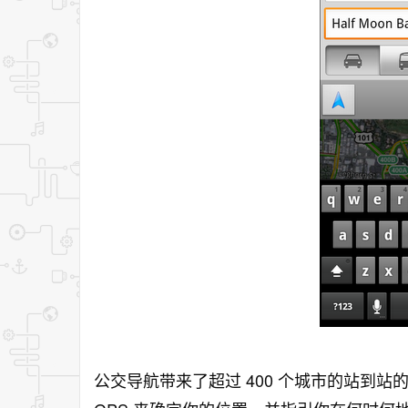
公交导航带来了超过 400 个城市的站到