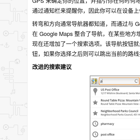
GPS 来确定你的位置，并指引你在何时何地停
通过通知栏来提醒你，因此你可以在设备上
转弯和方向通常导航器都知道，而通过与 Goo
在 Google Maps 整合了导航，在某
现在还增加了一个搜索选项。该导航按钮就是现在放
钮，如果你选择之后则可以跳出当前的路线
改进的搜索建议