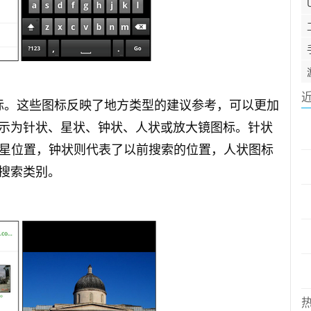
签图标。这些图标反映了地方类型的建议参考，可以更加
示为针状、星状、钟状、人状或放大镜图标。针状
代表你的加星位置，钟状则代表了以前搜索的位置，人状图标
搜索类别。