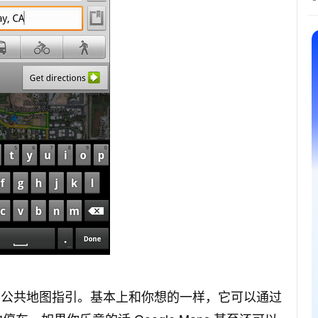
站的公共地图指引。基本上和你想的一样，它可以通过