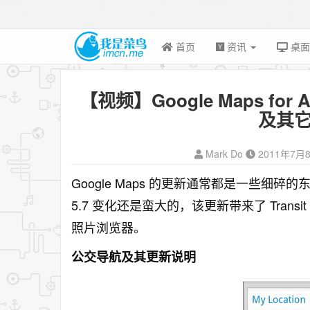
首页
资讯
桌
【视频】Google Maps for
及其
Mark Do
2011年7月
Google Maps 的更新通常都是一些
5.7 变化还是蛮大的，该更新带来了 Transi
照片浏览器。
公交导航及其更新说明