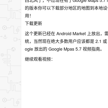
西北风了，不过现在有了Google Maps 5.7
的版本你可以下载部分地区的地图到本地设
用！
下载更新
这个更新已经在 Android Market 上放出
统，当然现在绝大多数用户应该都是 2.1 或
ogle 放出的 Google Mpas 5.7 视频指南。
继续观看视频：