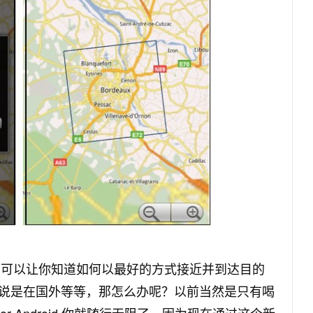
aps 可以让你知道如何以最好的方式接近并到达目的
说是在国外等等，那怎么办呢？以前当然是只有喝