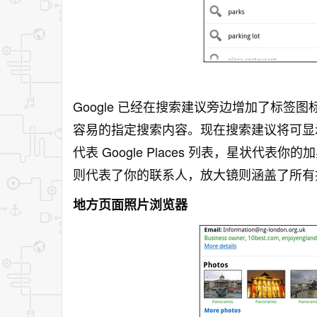
Google 已经在搜索建议旁边增加了标
容易的指定搜索内容。现在搜索建议将可显
代表 Google Places 列表，星状
则代表了你的联系人，放大镜则涵盖了所有
地方页面照片浏览器