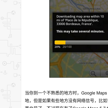
当你到一个不熟悉的地方时，Google M
地，但是如果有些地方没有网络信号，比如