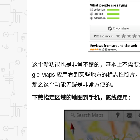
这个新功能也是非常不错的，基本上不需要浪
gle Maps 应用看到某些地方的标志性
那么这个功能无疑是非常方便的。
下载指定区域的地图到手机，离线使用：