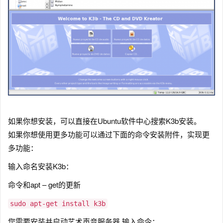
如果你想安装，可以直接在Ubuntu软件中心搜索K3b安装。
如果你想使用更多功能可以通过下面的命令安装附件，实现更
多功能：
输入命名安装K3b：
命令和apt – get的更新
sudo apt-get install k3b
您需要安装并启动艺术声音服务器,输入命令：