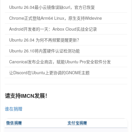
Ubuntu 26.04最小云镜像误缺curl，官方已恢复
Chrome正式登陆Arm64 Linux，原生支持Widevine
Android开发者的一天：Anbox Cloud实战全记录
Ubuntu 26.04 为何不再频繁提醒更新？
Ubuntu 26.10将内置硬件认证检测功能
Canonical发布企业商店，赋能Ubuntu Pro安全软件分发
让Discord在Ubuntu上更协调的GNOME主题
请支持IMCN发展！
谁在捐赠
微信捐赠
支付宝捐赠