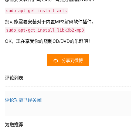
sudo apt-get install arts
您可能需要安装对于内置MP3解码软件插件。
sudo apt-get install libk3b2-mp3
OK，现在享受你的烧制CD/DVD的乐趣吧！
分享到微博
评论列表
评论功能已经关闭!
为您推荐