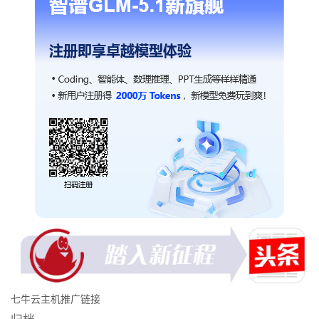
七牛云主机推广链接