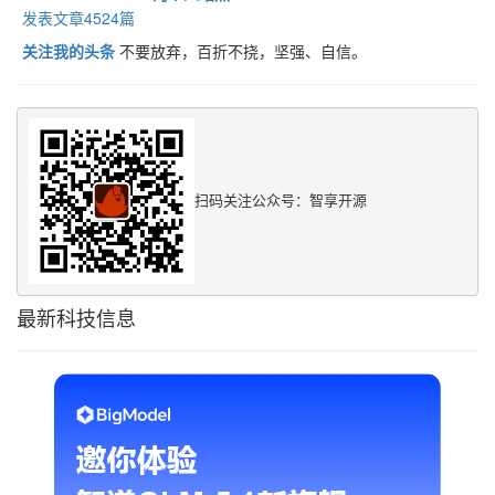
发表文章4524篇
关注我的头条
不要放弃，百折不挠，坚强、自信。
扫码关注公众号：智享开源
最新科技信息