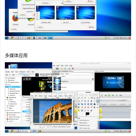
多媒体应用