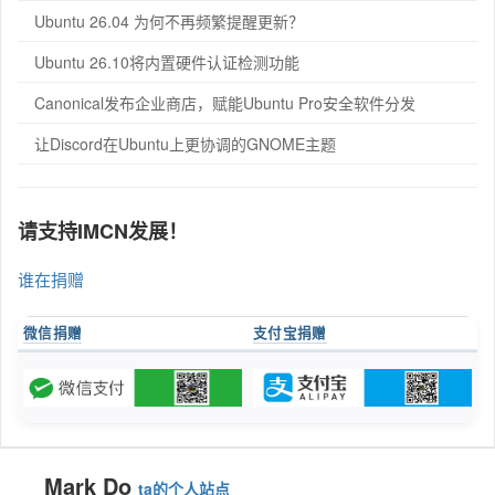
Ubuntu 26.04 为何不再频繁提醒更新？
Ubuntu 26.10将内置硬件认证检测功能
Canonical发布企业商店，赋能Ubuntu Pro安全软件分发
让Discord在Ubuntu上更协调的GNOME主题
请支持IMCN发展！
谁在捐赠
微信捐赠
支付宝捐赠
Mark Do
ta的个人站点