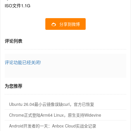
ISO文件1.1G
分享到微博
评论列表
评论功能已经关闭!
为您推荐
Ubuntu 26.04最小云镜像误缺curl，官方已恢复
Chrome正式登陆Arm64 Linux，原生支持Widevine
Android开发者的一天：Anbox Cloud实战全记录